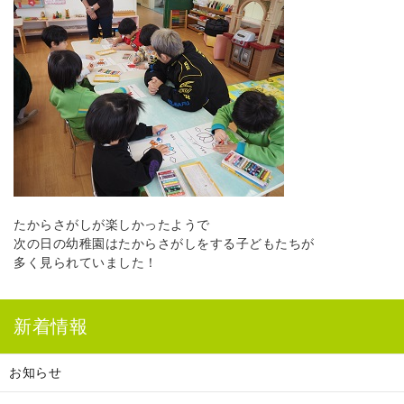
たからさがしが楽しかったようで
次の日の幼稚園はたからさがしをする子どもたちが
多く見られていました！
新着情報
お知らせ