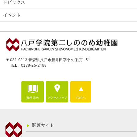
トピックス
イベント
〒031-0813 青森県八戸市新井田字小久保尻1-51
TEL：0178-25-2488
資料請求
アクセスマップ
TOPへ
関連サイト