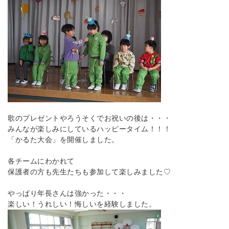
歌のプレゼントやろうそくでお祝いの後は・・・
みんなが楽しみにしているハッピータイム！！！
「かるた大会」を開催しました。
各チームにわかれて
保護者の方も先生たちも参加して楽しみました♡
やっぱり年長さんは強かった・・・
楽しい！うれしい！悔しいを経験しました。