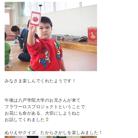
みなさま楽しんでくれたようです！
午後は八戸学院大学のお兄さんが来て
フラワーロスプロジェクトということで
お花にも命がある、大切にしようねと
お話してくれました
ぬりえやクイズ、たからさがしを楽しみました！